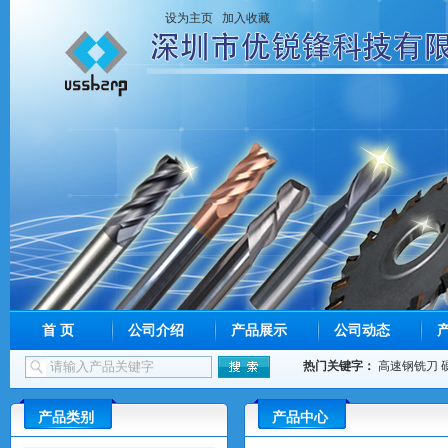
设为主页
加入收藏
首 页
公司介绍
产品展示
公司动态
热门关键字：
高速钢铣刀
产品类别
产品中心