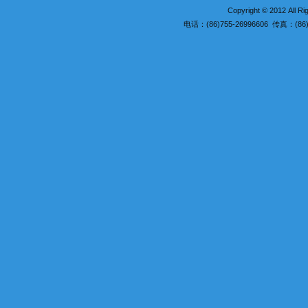
Copyright © 2012 A
电话：(86)755-26996606 传真：